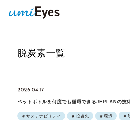
脱炭素
一覧
2026.04.17
ペットボトルを何度でも循環できるJEPLANの技
サステナビリティ
投資先
環境