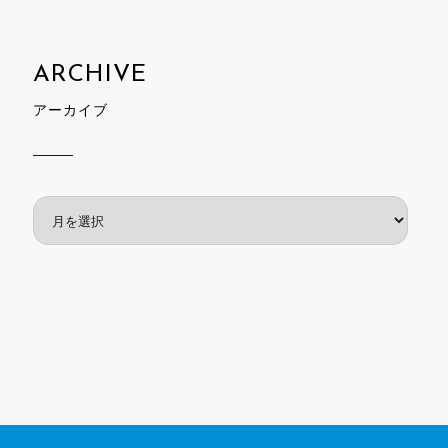
アーカイブ