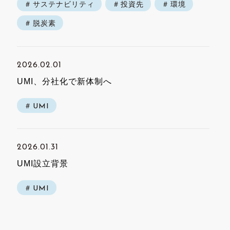
サステナビリティ
投資先
環境
脱炭素
2026.02.01
UMI、分社化で新体制へ
UMI
2026.01.31
UMI設立背景
UMI