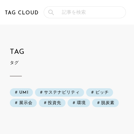
TAG CLOUD
タグ
UMI
サステナビリティ
ピッチ
展示会
投資先
環境
脱炭素