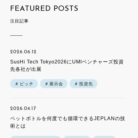
注目記事
2026.06.12
SusHi Tech Tokyo2026にUMIベンチャーズ投資
先各社が出展
ピッチ
展示会
投資先
2026.04.17
ペットボトルを何度でも循環できるJEPLANの技
術とは